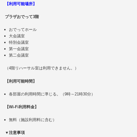
【利用可能場所】
プラザおでって3階
おでってホール
大会議室
特別会議室
第一会議室
第二会議室
（4階リハーサル室は利用できません。）
【利用可能時間】
各部屋の利用時間に準じる。（9時～21時30分）
【Wi-Fi利用料金】
無料（施設利用料に含む）
▼注意事項