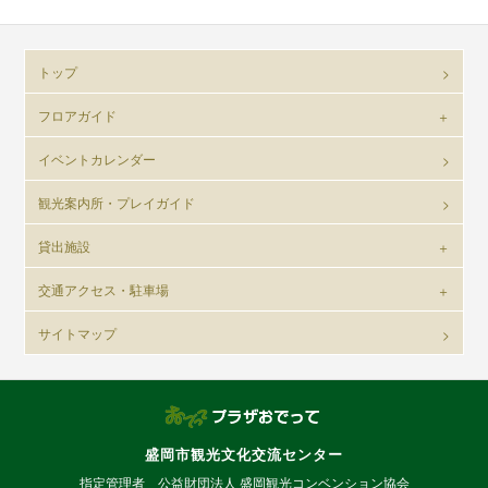
トップ
フロアガイド
イベントカレンダー
観光案内所・プレイガイド
貸出施設
交通アクセス・駐車場
サイトマップ
盛岡市観光文化交流センター
指定管理者 公益財団法人 盛岡観光コンベンション協会