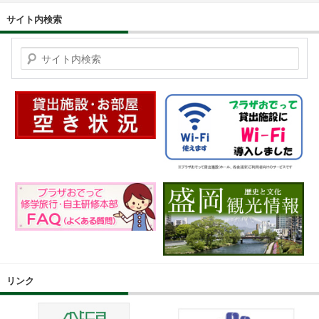
サイト内検索
検索
リンク