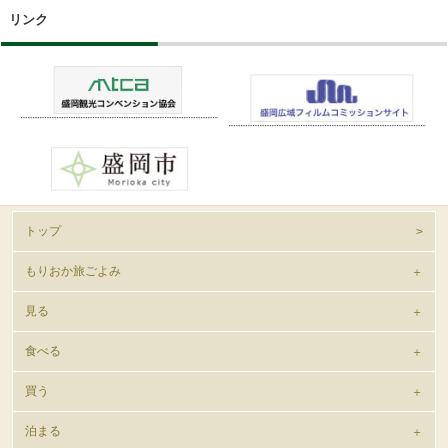
リンク
トップ
もりおか旅ごよみ
見る
食べる
買う
泊まる