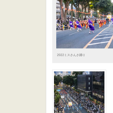
2022ミスさんさ踊り