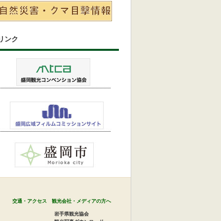
リンク
交通・アクセス
観光会社・メディアの方へ
岩手県観光協会