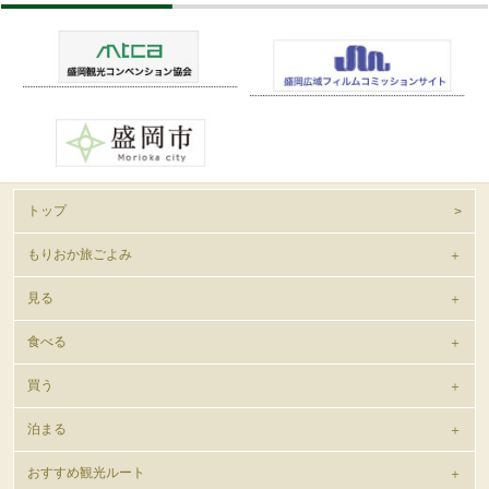
トップ
もりおか旅ごよみ
見る
食べる
買う
泊まる
おすすめ観光ルート