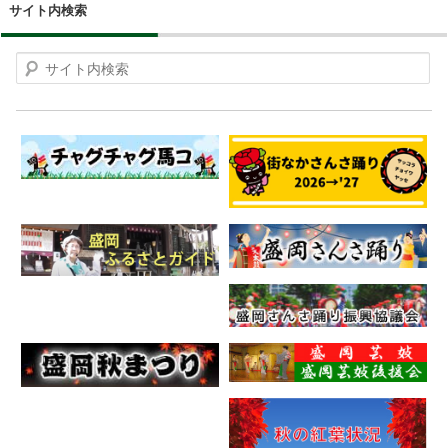
サイト内検索
Search