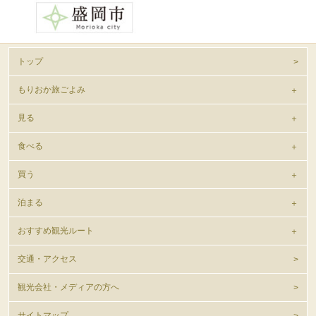
トップ
もりおか旅ごよみ
見る
食べる
買う
泊まる
おすすめ観光ルート
交通・アクセス
観光会社・メディアの方へ
サイトマップ