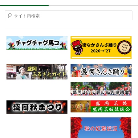
Search