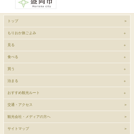
トップ
もりおか旅ごよみ
見る
食べる
買う
泊まる
おすすめ観光ルート
交通・アクセス
観光会社・メディアの方へ
サイトマップ