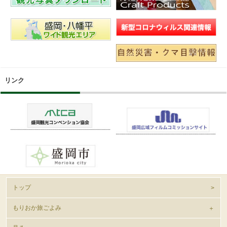
リンク
トップ
もりおか旅ごよみ