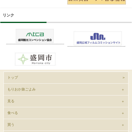
リンク
トップ
もりおか旅ごよみ
見る
食べる
買う