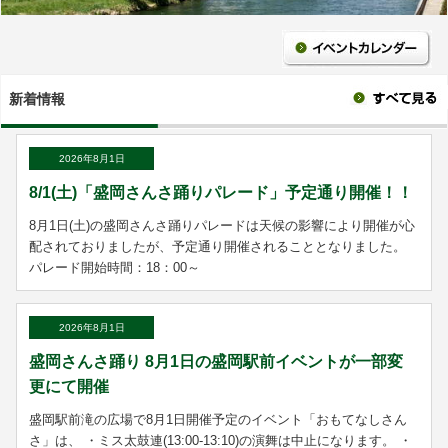
新着情報
2026年8月1日
8/1(土)「盛岡さんさ踊りパレード」予定通り開催！！
8月1日(土)の盛岡さんさ踊りパレードは天候の影響により開催が心
配されておりましたが、予定通り開催されることとなりました。
パレード開始時間：18：00～
2026年8月1日
盛岡さんさ踊り 8月1日の盛岡駅前イベントが一部変
更にて開催
盛岡​駅前滝の広場で8月1日開催予定のイベント「おもてなしさん
さ」は、 ・ミス太鼓連​(13:00-13:10)の演舞は中止になります。 ・