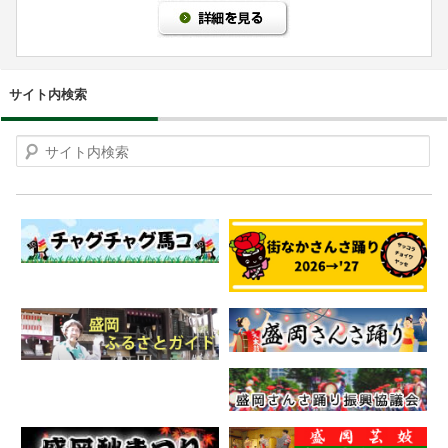
サイト内検索
Search