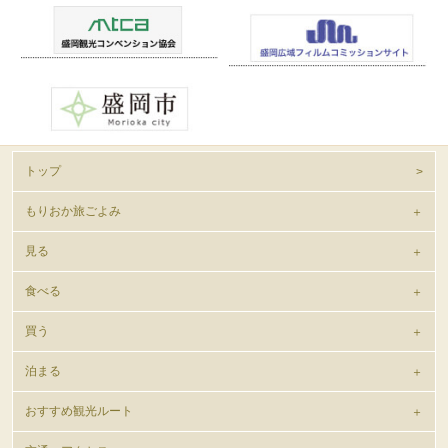
トップ
もりおか旅ごよみ
見る
食べる
買う
泊まる
おすすめ観光ルート