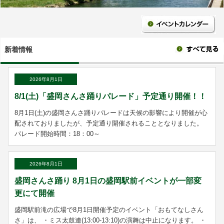
新着情報
2026年8月1日
8/1(土)「盛岡さんさ踊りパレード」予定通り開催！！
8月1日(土)の盛岡さんさ踊りパレードは天候の影響により開催が心
配されておりましたが、予定通り開催されることとなりました。
パレード開始時間：18：00～
2026年8月1日
盛岡さんさ踊り 8月1日の盛岡駅前イベントが一部変
更にて開催
盛岡​駅前滝の広場で8月1日開催予定のイベント「おもてなしさん
さ」は、 ・ミス太鼓連​(13:00-13:10)の演舞は中止になります。 ・