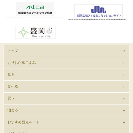
トップ
もりおか旅ごよみ
見る
食べる
買う
泊まる
おすすめ観光ルート