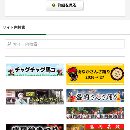
サイト内検索
Search